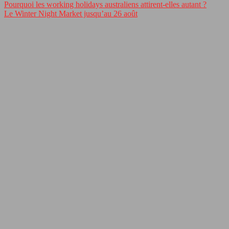
Pourquoi les working holidays australiens attirent-elles autant ?
Le Winter Night Market jusqu’au 26 août