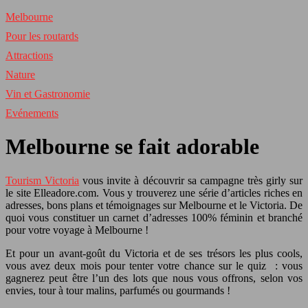
Melbourne
Pour les routards
Attractions
Nature
Vin et Gastronomie
Evénements
Melbourne se fait adorable
Tourism Victoria
vous invite à découvrir sa campagne très girly sur
le site Elleadore.com. Vous y trouverez une série d’articles riches en
adresses, bons plans et témoignages sur Melbourne et le Victoria. De
quoi vous constituer un carnet d’adresses 100% féminin et branché
pour votre voyage à Melbourne !
Et pour un avant-goût du Victoria et de ses trésors les plus cools,
vous avez deux mois pour tenter votre chance sur le quiz : vous
gagnerez peut être l’un des lots que nous vous offrons, selon vos
envies, tour à tour malins, parfumés ou gourmands !