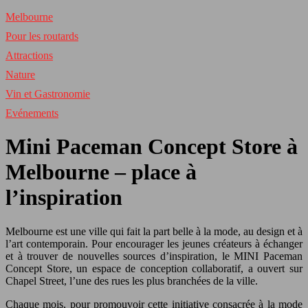
Melbourne
Pour les routards
Attractions
Nature
Vin et Gastronomie
Evénements
Mini Paceman Concept Store à
Melbourne – place à
l’inspiration
Melbourne est une ville qui fait la part belle à la mode, au design et à
l’art contemporain. Pour encourager les jeunes créateurs à échanger
et à trouver de nouvelles sources d’inspiration, le MINI Paceman
Concept Store, un espace de conception collaboratif, a ouvert sur
Chapel Street, l’une des rues les plus branchées de la ville.
Chaque mois, pour promouvoir cette initiative consacrée à la mode