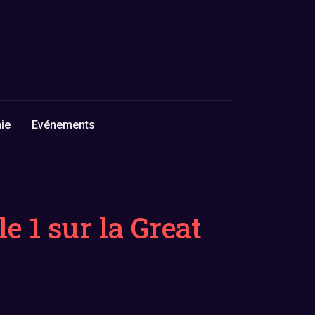
ie
Evénements
 1 sur la Great