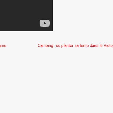
urne
Camping : où planter sa tente dans le Victo