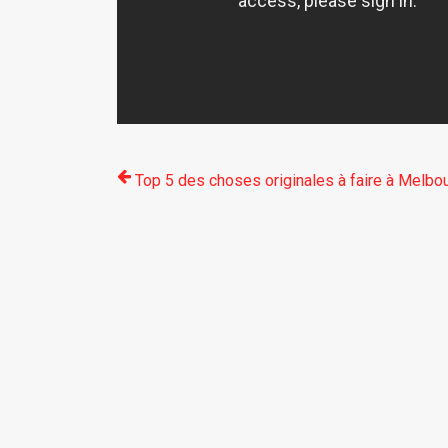
Top 5 des choses originales à faire à Melbo