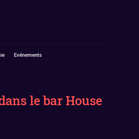
ie
Evénements
 dans le bar House