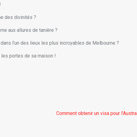
!
me des divinités ?
ne aux allures de tanière ?
dans l’un des lieux les plus incroyables de Melbourne ?
 les portes de sa maison !
Comment obtenir un visa pour l’Austra