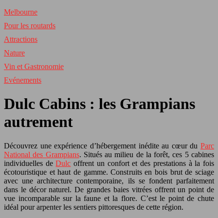
Melbourne
Pour les routards
Attractions
Nature
Vin et Gastronomie
Evénements
Dulc Cabins : les Grampians
autrement
Découvrez une expérience d’hébergement inédite au cœur du
Parc
National des Grampians
. Situés au milieu de la forêt, ces 5 cabines
individuelles de
Dulc
offrent un confort et des prestations à la fois
écotouristique et haut de gamme. Construits en bois brut de sciage
avec une architecture contemporaine, ils se fondent parfaitement
dans le décor naturel. De grandes baies vitrées offrent un point de
vue incomparable sur la faune et la flore. C’est le point de chute
idéal pour arpenter les sentiers pittoresques de cette région.