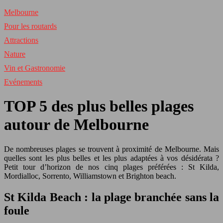
Melbourne
Pour les routards
Attractions
Nature
Vin et Gastronomie
Evénements
TOP 5 des plus belles plages
autour de Melbourne
De nombreuses plages se trouvent à proximité de Melbourne. Mais
quelles sont les plus belles et les plus adaptées à vos désidérata ?
Petit tour d’horizon de nos cinq plages préférées : St Kilda,
Mordialloc, Sorrento, Williamstown et Brighton beach.
St Kilda Beach : la plage branchée sans la
foule